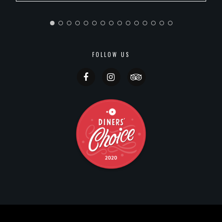
FOLLOW US