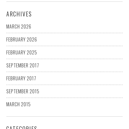
ARCHIVES
MARCH 2026
FEBRUARY 2026
FEBRUARY 2025
SEPTEMBER 2017
FEBRUARY 2017
SEPTEMBER 2015
MARCH 2015
CATEGORIES