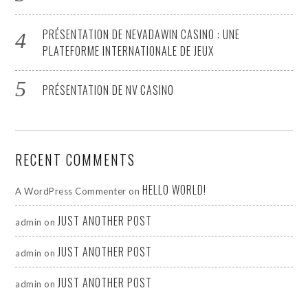
PRÉSENTATION DE NEVADAWIN CASINO : UNE
PLATEFORME INTERNATIONALE DE JEUX
PRÉSENTATION DE NV CASINO
RECENT COMMENTS
HELLO WORLD!
A WordPress Commenter
on
JUST ANOTHER POST
admin
on
JUST ANOTHER POST
admin
on
JUST ANOTHER POST
admin
on