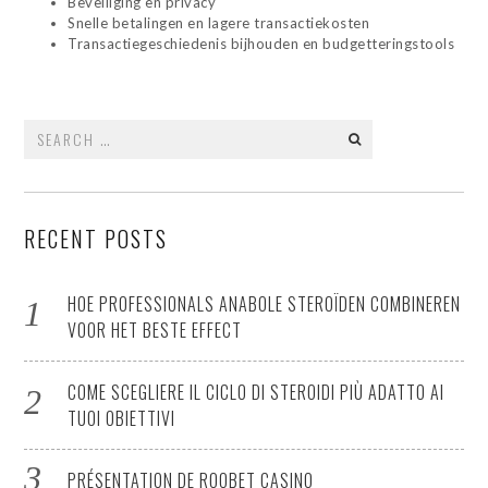
Beveiliging en privacy
Snelle betalingen en lagere transactiekosten
Transactiegeschiedenis bijhouden en budgetteringstools
Search
for:
RECENT POSTS
HOE PROFESSIONALS ANABOLE STEROÏDEN COMBINEREN
VOOR HET BESTE EFFECT
COME SCEGLIERE IL CICLO DI STEROIDI PIÙ ADATTO AI
TUOI OBIETTIVI
PRÉSENTATION DE ROOBET CASINO