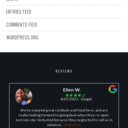
ENTRIES FEED
COMMENTS FEED
WORDPRESS.ORG
REVIEWS
Ellen W.
8/07/2021
- Google
We've enjoyed great cocktails and food here, and are
really looking forward to going back when they re-open.
Just one star deducted because they neglected to call us in
advance...
read more