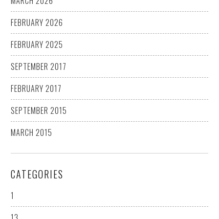
MARCH 2026
FEBRUARY 2026
FEBRUARY 2025
SEPTEMBER 2017
FEBRUARY 2017
SEPTEMBER 2015
MARCH 2015
CATEGORIES
1
13