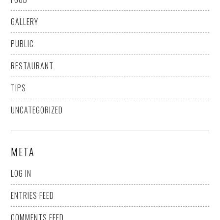
GALLERY
PUBLIC
RESTAURANT
TIPS
UNCATEGORIZED
META
LOG IN
ENTRIES FEED
COMMENTS FEED