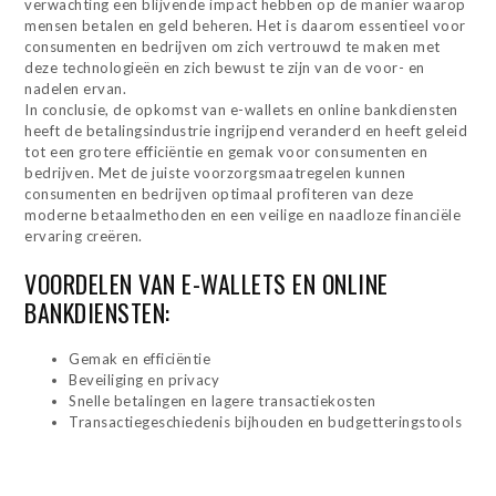
verwachting een blijvende impact hebben op de manier waarop
mensen betalen en geld beheren. Het is daarom essentieel voor
consumenten en bedrijven om zich vertrouwd te maken met
deze technologieën en zich bewust te zijn van de voor- en
nadelen ervan.
In conclusie, de opkomst van e-wallets en online bankdiensten
heeft de betalingsindustrie ingrijpend veranderd en heeft geleid
tot een grotere efficiëntie en gemak voor consumenten en
bedrijven. Met de juiste voorzorgsmaatregelen kunnen
consumenten en bedrijven optimaal profiteren van deze
moderne betaalmethoden en een veilige en naadloze financiële
ervaring creëren.
VOORDELEN VAN E-WALLETS EN ONLINE
BANKDIENSTEN:
Gemak en efficiëntie
Beveiliging en privacy
Snelle betalingen en lagere transactiekosten
Transactiegeschiedenis bijhouden en budgetteringstools