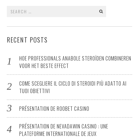
Search
for:
RECENT POSTS
HOE PROFESSIONALS ANABOLE STEROÏDEN COMBINEREN
VOOR HET BESTE EFFECT
COME SCEGLIERE IL CICLO DI STEROIDI PIÙ ADATTO AI
TUOI OBIETTIVI
PRÉSENTATION DE ROOBET CASINO
PRÉSENTATION DE NEVADAWIN CASINO : UNE
PLATEFORME INTERNATIONALE DE JEUX