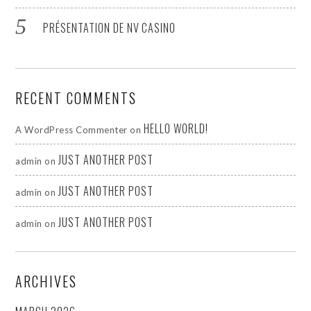
PRÉSENTATION DE NV CASINO
RECENT COMMENTS
HELLO WORLD!
A WordPress Commenter
on
JUST ANOTHER POST
admin
on
JUST ANOTHER POST
admin
on
JUST ANOTHER POST
admin
on
ARCHIVES