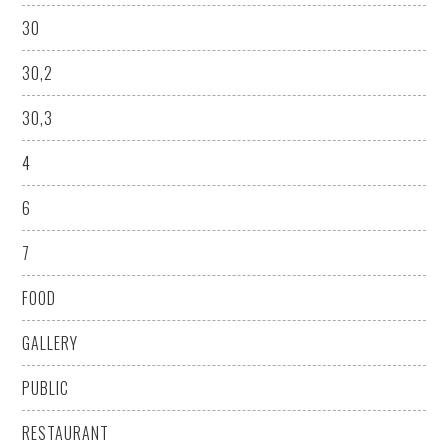
30
30,2
30,3
4
6
7
FOOD
GALLERY
PUBLIC
RESTAURANT