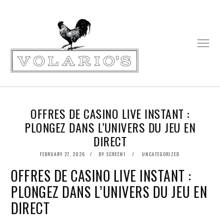
OFFRES DE CASINO LIVE INSTANT :
PLONGEZ DANS L’UNIVERS DU JEU EN
DIRECT
POSTED
FEBRUARY 27, 2026
BY
SCREEN1
UNCATEGORIZED
ON
OFFRES DE CASINO LIVE INSTANT :
PLONGEZ DANS L’UNIVERS DU JEU EN
DIRECT