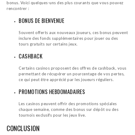
bonus. Voici quelques-uns des plus courants que vous pouvez
rencontrer :
BONUS DE BIENVENUE
Souvent offerts aux nouveaux joueurs, ces bonus peuvent
inclure des fonds supplémentaires pour jouer ou des
tours gratuits sur certains jeux.
CASHBACK
Certains casinos proposent des offres de cashback, vous
permettant de récupérer un pourcentage de vos pertes,
ce qui peut être apprécié par les joueurs réguliers.
PROMOTIONS HEBDOMADAIRES
Les casinos peuvent offrir des promotions spéciales
chaque semaine, comme des bonus sur dépôt ou des
tournois exclusifs pour les jeux live.
CONCLUSION