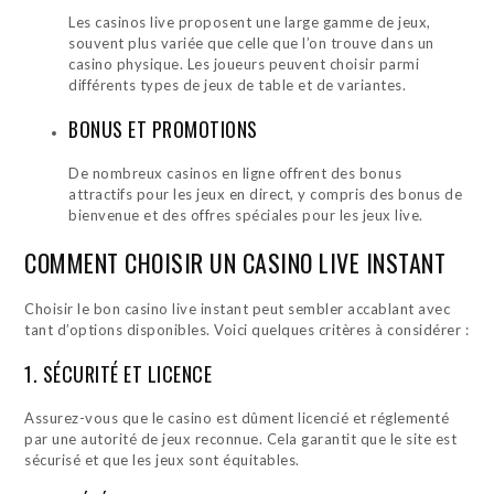
Les casinos live proposent une large gamme de jeux,
souvent plus variée que celle que l’on trouve dans un
casino physique. Les joueurs peuvent choisir parmi
différents types de jeux de table et de variantes.
BONUS ET PROMOTIONS
De nombreux casinos en ligne offrent des bonus
attractifs pour les jeux en direct, y compris des bonus de
bienvenue et des offres spéciales pour les jeux live.
COMMENT CHOISIR UN CASINO LIVE INSTANT
Choisir le bon casino live instant peut sembler accablant avec
tant d’options disponibles. Voici quelques critères à considérer :
1. SÉCURITÉ ET LICENCE
Assurez-vous que le casino est dûment licencié et réglementé
par une autorité de jeux reconnue. Cela garantit que le site est
sécurisé et que les jeux sont équitables.