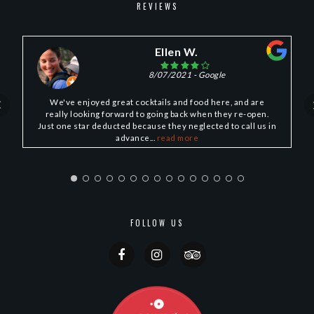
REVIEWS
Ellen W.
8/07/2021
- Google
We've enjoyed great cocktails and food here, and are
really looking forward to going back when they re-open.
Just one star deducted because they neglected to call us in
advance...
read more
FOLLOW US