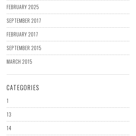
FEBRUARY 2025
SEPTEMBER 2017
FEBRUARY 2017
SEPTEMBER 2015
MARCH 2015
CATEGORIES
1
13
14