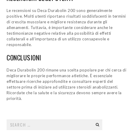
Le recensioni su Deca Durabolin 200 sono generalmente
positive. Molti utenti riportano risultati soddisfacenti in termini
di crescita muscolare e migliore resistenza durante gli
allenamenti. Tuttavia, è importante considerare anche le
testimonianze negative relative alla possibilità di effetti
collaterali e all’importanza di un utilizzo consapevole e
responsabile.
CONCLUSIONI
Deca Durabolin 200 rimane una scelta popolare per chi cerca di
migliorare le proprie performance atletiche. È essenziale
effettuare ricerche approfondite e consultare esperti del
settore prima di iniziare ad utilizzare steroidi anabolizzanti.
Ricordate che la salute e la sicurezza devono sempre avere la
priorità.
Search
for: