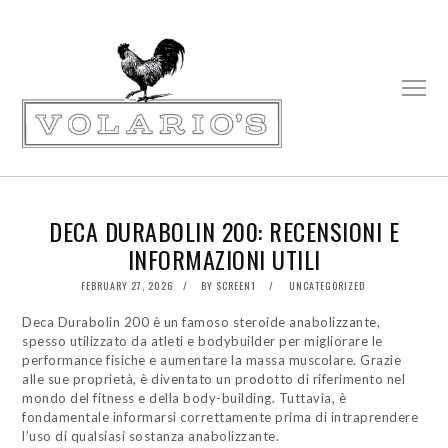
DECA DURABOLIN 200: RECENSIONI E
INFORMAZIONI UTILI
POSTED
FEBRUARY 27, 2026
BY
SCREEN1
UNCATEGORIZED
ON
Deca Durabolin 200 è un famoso steroide anabolizzante,
spesso utilizzato da atleti e bodybuilder per migliorare le
performance fisiche e aumentare la massa muscolare. Grazie
alle sue proprietà, è diventato un prodotto di riferimento nel
mondo del fitness e della body-building. Tuttavia, è
fondamentale informarsi correttamente prima di intraprendere
l’uso di qualsiasi sostanza anabolizzante.