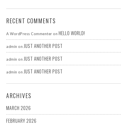
RECENT COMMENTS
HELLO WORLD!
A WordPress Commenter
on
JUST ANOTHER POST
admin
on
JUST ANOTHER POST
admin
on
JUST ANOTHER POST
admin
on
ARCHIVES
MARCH 2026
FEBRUARY 2026