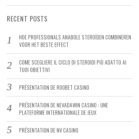
RECENT POSTS
HOE PROFESSIONALS ANABOLE STEROÏDEN COMBINEREN
VOOR HET BESTE EFFECT
COME SCEGLIERE IL CICLO DI STEROIDI PIÙ ADATTO AI
TUOI OBIETTIVI
PRÉSENTATION DE ROOBET CASINO
PRÉSENTATION DE NEVADAWIN CASINO : UNE
PLATEFORME INTERNATIONALE DE JEUX
PRÉSENTATION DE NV CASINO