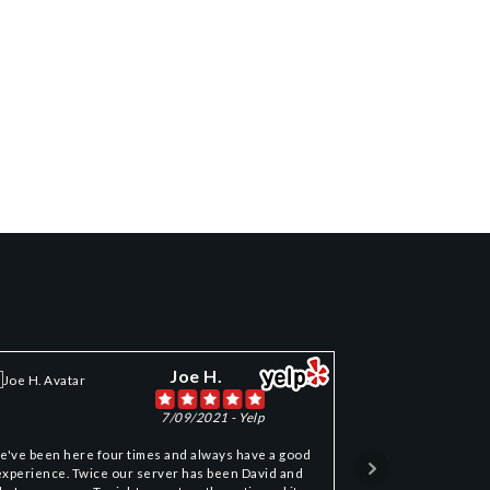
Joe H.
7/09/2021
- Yelp
've been here four times and always have a good
Phenomenal mealSi
experience. Twice our server has been David and
of water was gre