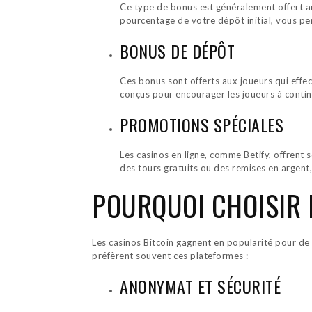
Ce type de bonus est généralement offert au
pourcentage de votre dépôt initial, vous p
BONUS DE DÉPÔT
Ces bonus sont offerts aux joueurs qui effe
conçus pour encourager les joueurs à continu
PROMOTIONS SPÉCIALES
Les casinos en ligne, comme Betify, offrent
des tours gratuits ou des remises en argent,
POURQUOI CHOISIR 
Les casinos Bitcoin gagnent en popularité pour de
préfèrent souvent ces plateformes :
ANONYMAT ET SÉCURITÉ