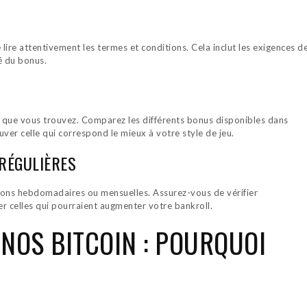
ire attentivement les termes et conditions. Cela inclut les exigences d
té du bonus.
e que vous trouvez. Comparez les différents bonus disponibles dans
uver celle qui correspond le mieux à votre style de jeu.
RÉGULIÈRES
ons hebdomadaires ou mensuelles. Assurez-vous de vérifier
r celles qui pourraient augmenter votre bankroll.
INOS BITCOIN : POURQUOI