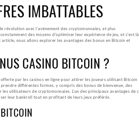
FFRES IMBATTABLES
le révolution avec l’avènement des cryptomonnaies, et plus
 constamment des moyens d’optimiser leur expérience de jeu, et c’est là
 article, nous allons explorer les avantages des bonus en Bitcoin et
ONUS CASINO BITCOIN ?
fferte par les casinos en ligne pour attirer les joueurs utilisant Bitcoin
rendre différentes formes, y compris des bonus de bienvenue, des
les utilisateurs de cryptomonnaies. L’un des principaux avantages de 
er leur bankroll tout en profitant de leurs jeux préférés.
 BITCOIN