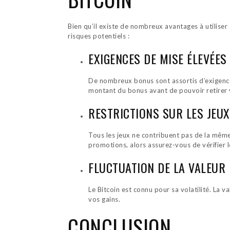
Bien qu’il existe de nombreux avantages à utiliser
risques potentiels :
EXIGENCES DE MISE ÉLEVÉES
De nombreux bonus sont assortis d’exigences 
montant du bonus avant de pouvoir retirer 
RESTRICTIONS SUR LES JEUX
Tous les jeux ne contribuent pas de la même
promotions, alors assurez-vous de vérifier l
FLUCTUATION DE LA VALEUR 
Le Bitcoin est connu pour sa volatilité. La v
vos gains.
CONCLUSION