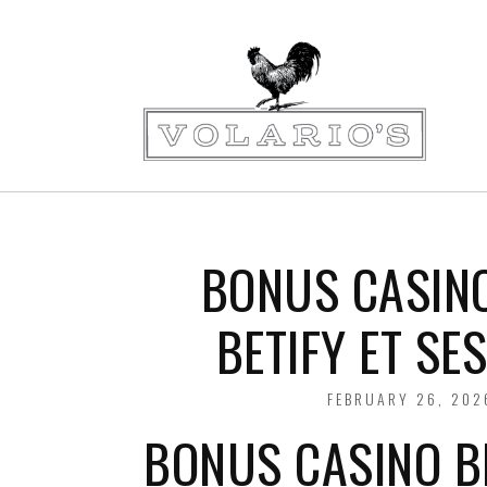
BONUS CASINO
BETIFY ET SE
POSTED
FEBRUARY 26, 202
ON
BONUS CASINO B