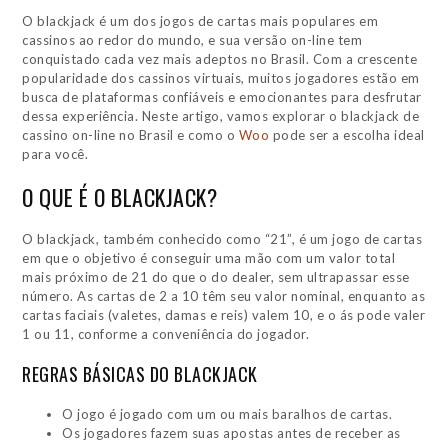
O blackjack é um dos jogos de cartas mais populares em
cassinos ao redor do mundo, e sua versão on-line tem
conquistado cada vez mais adeptos no Brasil. Com a crescente
popularidade dos cassinos virtuais, muitos jogadores estão em
busca de plataformas confiáveis e emocionantes para desfrutar
dessa experiência. Neste artigo, vamos explorar o blackjack de
cassino on-line no Brasil e como o
Woo
pode ser a escolha ideal
para você.
O QUE É O BLACKJACK?
O blackjack, também conhecido como “21”, é um jogo de cartas
em que o objetivo é conseguir uma mão com um valor total
mais próximo de 21 do que o do dealer, sem ultrapassar esse
número. As cartas de 2 a 10 têm seu valor nominal, enquanto as
cartas faciais (valetes, damas e reis) valem 10, e o ás pode valer
1 ou 11, conforme a conveniência do jogador.
REGRAS BÁSICAS DO BLACKJACK
O jogo é jogado com um ou mais baralhos de cartas.
Os jogadores fazem suas apostas antes de receber as