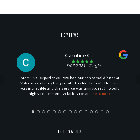
REVIEWS
Caroline C.
8/07/2021
- Google
AMAZING experience!!We had our rehearsal dinner at
Volario's and they truly treated us like family!! The food
was incredible and the service was unmatched!!I would
highly recommend Volario's for an...
read more
FOLLOW US