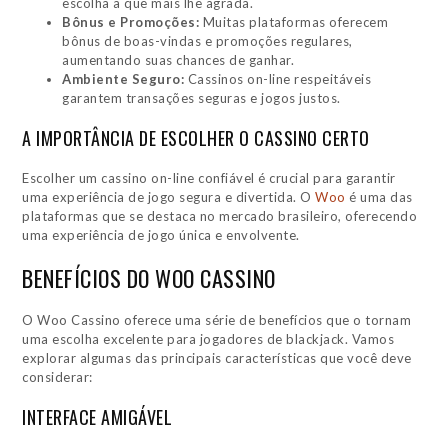
escolha a que mais lhe agrada.
Bônus e Promoções:
Muitas plataformas oferecem
bônus de boas-vindas e promoções regulares,
aumentando suas chances de ganhar.
Ambiente Seguro:
Cassinos on-line respeitáveis
garantem transações seguras e jogos justos.
A IMPORTÂNCIA DE ESCOLHER O CASSINO CERTO
Escolher um cassino on-line confiável é crucial para garantir
uma experiência de jogo segura e divertida. O
Woo
é uma das
plataformas que se destaca no mercado brasileiro, oferecendo
uma experiência de jogo única e envolvente.
BENEFÍCIOS DO WOO CASSINO
O Woo Cassino oferece uma série de benefícios que o tornam
uma escolha excelente para jogadores de blackjack. Vamos
explorar algumas das principais características que você deve
considerar:
INTERFACE AMIGÁVEL