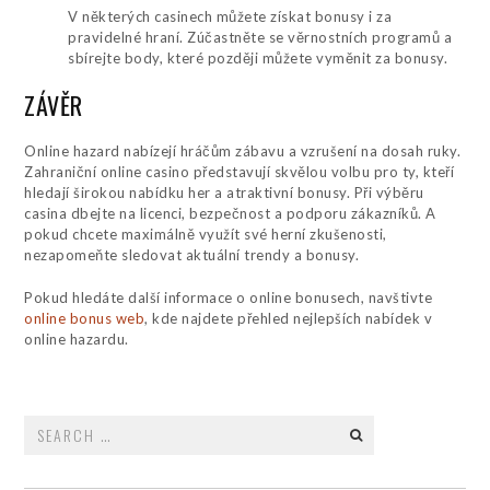
V některých casinech můžete získat bonusy i za
pravidelné hraní. Zúčastněte se věrnostních programů a
sbírejte body, které později můžete vyměnit za bonusy.
ZÁVĚR
Online hazard nabízejí hráčům zábavu a vzrušení na dosah ruky.
Zahraniční online casino představují skvělou volbu pro ty, kteří
hledají širokou nabídku her a atraktivní bonusy. Při výběru
casina dbejte na licenci, bezpečnost a podporu zákazníků. A
pokud chcete maximálně využít své herní zkušenosti,
nezapomeňte sledovat aktuální trendy a bonusy.
Pokud hledáte další informace o online bonusech, navštivte
online bonus web
, kde najdete přehled nejlepších nabídek v
online hazardu.
Search
for: