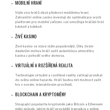
MOBILNÍ HRANÍ
Stále více hráčů dává přednost mobilnímu hraní.
Zahraniční online casino investují do optimalizace svých
platforem pro mobilní zařízení, což umožňuje hráčům hrát
kdykoli a kdekoli.
ŽIVÉ KASINO
Živé kasino se stává stále populárnější. Díky živým
dealerům mohou hráči zažít autentickou atmosféru
kasina z pohodlí svého domova.
VIRTUÁLNÍ A ROZŠÍŘENÁ REALITA
Technologie virtuální a rozšířené reality začínají pronikat
do světa online hazardu. Hráči budou mít možnost zažít
hry v novém, interaktivním prostředí.
BLOCKCHAIN A KRYPTOMĚNY
Stoupající popularita kryptoměn jako Bitcoin a Ethereum
mění způsob, jakým hráči provádějí transakce v online