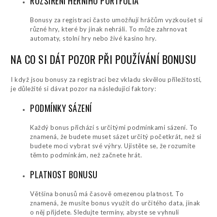
ROZŠÍŘENÍ HERNÍHO PORTFOLIA
Bonusy za registraci často umožňují hráčům vyzkoušet si
různé hry, které by jinak nehráli. To může zahrnovat
automaty, stolní hry nebo živé kasino hry.
NA CO SI DÁT POZOR PŘI POUŽÍVÁNÍ BONUSU
I když jsou bonusy za registraci bez vkladu skvělou příležitostí,
je důležité si dávat pozor na následující faktory:
PODMÍNKY SÁZENÍ
Každý bonus přichází s určitými podmínkami sázení. To
znamená, že budete muset sázet určitý početkrát, než si
budete moci vybrat své výhry. Ujistěte se, že rozumíte
těmto podmínkám, než začnete hrát.
PLATNOST BONUSU
Většina bonusů má časově omezenou platnost. To
znamená, že musíte bonus využít do určitého data, jinak
o něj přijdete. Sledujte termíny, abyste se vyhnuli