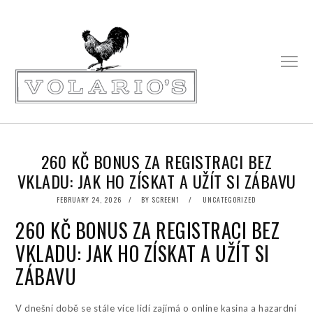
260 KČ BONUS ZA REGISTRACI BEZ
VKLADU: JAK HO ZÍSKAT A UŽÍT SI ZÁBAVU
POSTED
FEBRUARY 24, 2026
BY
SCREEN1
UNCATEGORIZED
ON
260 KČ BONUS ZA REGISTRACI BEZ
VKLADU: JAK HO ZÍSKAT A UŽÍT SI
ZÁBAVU
V dnešní době se stále více lidí zajímá o online kasina a hazardní