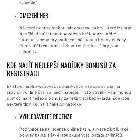
zklamání.
OMEZENÍ HER
Některé bonusy mohou mít omezení na hry, které lze hrát.
Například můžete mít povoleno hrát pouze určité
automaty nebo hry, zatímco jiné mohou být vyloučeny.
Před začátkem hraní si zkontrolujte, které hry jsou
zahrnuty.
KDE NAJÍT NEJLEPŠÍ NABÍDKY BONUSŮ ZA
REGISTRACI
Existuje mnoho webových stránek, které se specializují na
srovnání online kasin a jejich nabídek. Tyto stránky vám mohou
pomoci najít nejlepší bonusy za registraci bez vkladu. Zde jsou
některé tipy, jak najít nejlepší nabídky:
VYHLEDÁVEJTE RECENZE
Podívejte se na recenze online kasin, abyste zjistili, jaké
bonusy nabízí a jaké jsou zkušenosti ostatních hráčů.