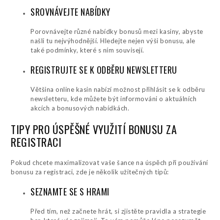
SROVNÁVEJTE NABÍDKY
Porovnávejte různé nabídky bonusů mezi kasiny, abyste
našli tu nejvýhodnější. Hledejte nejen výši bonusu, ale
také podmínky, které s ním souvisejí.
REGISTRUJTE SE K ODBĚRU NEWSLETTERU
Většina online kasin nabízí možnost přihlásit se k odběru
newsletteru, kde můžete být informováni o aktuálních
akcích a bonusových nabídkách.
TIPY PRO ÚSPĚŠNÉ VYUŽITÍ BONUSU ZA
REGISTRACI
Pokud chcete maximalizovat vaše šance na úspěch při používání
bonusu za registraci, zde je několik užitečných tipů:
SEZNAMTE SE S HRAMI
Před tím, než začnete hrát, si zjistěte pravidla a strategie