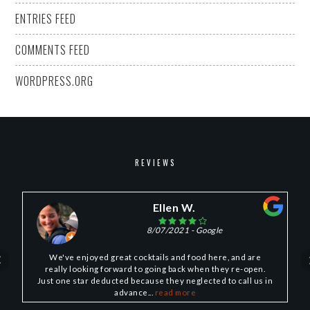
ENTRIES FEED
COMMENTS FEED
WORDPRESS.ORG
REVIEWS
Ellen W.
8/07/2021
- Google
We've enjoyed great cocktails and food here, and are
really looking forward to going back when they re-open.
Just one star deducted because they neglected to call us in
advance...
read more