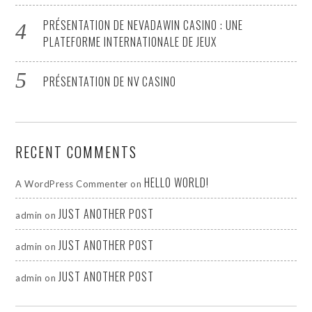
PRÉSENTATION DE NEVADAWIN CASINO : UNE
PLATEFORME INTERNATIONALE DE JEUX
PRÉSENTATION DE NV CASINO
RECENT COMMENTS
HELLO WORLD!
A WordPress Commenter
on
JUST ANOTHER POST
admin
on
JUST ANOTHER POST
admin
on
JUST ANOTHER POST
admin
on