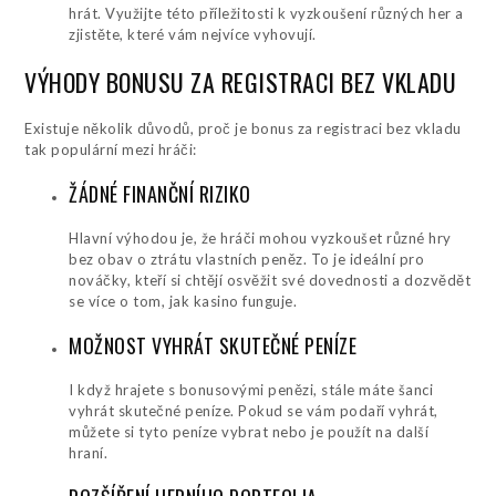
hrát. Využijte této příležitosti k vyzkoušení různých her a
zjistěte, které vám nejvíce vyhovují.
VÝHODY BONUSU ZA REGISTRACI BEZ VKLADU
Existuje několik důvodů, proč je bonus za registraci bez vkladu
tak populární mezi hráči:
ŽÁDNÉ FINANČNÍ RIZIKO
Hlavní výhodou je, že hráči mohou vyzkoušet různé hry
bez obav o ztrátu vlastních peněz. To je ideální pro
nováčky, kteří si chtějí osvěžit své dovednosti a dozvědět
se více o tom, jak kasino funguje.
MOŽNOST VYHRÁT SKUTEČNÉ PENÍZE
I když hrajete s bonusovými penězi, stále máte šanci
vyhrát skutečné peníze. Pokud se vám podaří vyhrát,
můžete si tyto peníze vybrat nebo je použít na další
hraní.