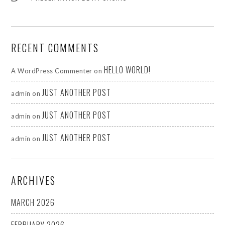
RECENT COMMENTS
HELLO WORLD!
A WordPress Commenter
on
JUST ANOTHER POST
admin
on
JUST ANOTHER POST
admin
on
JUST ANOTHER POST
admin
on
ARCHIVES
MARCH 2026