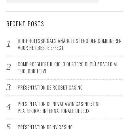
for:
RECENT POSTS
HOE PROFESSIONALS ANABOLE STEROÏDEN COMBINEREN
VOOR HET BESTE EFFECT
COME SCEGLIERE IL CICLO DI STEROIDI PIÙ ADATTO AI
TUOI OBIETTIVI
PRÉSENTATION DE ROOBET CASINO
PRÉSENTATION DE NEVADAWIN CASINO : UNE
PLATEFORME INTERNATIONALE DE JEUX
PRÉSENTATION DE NV CASINO