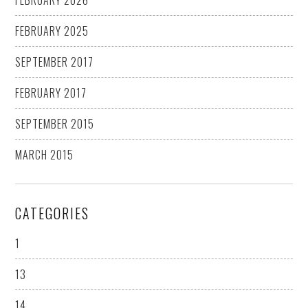
FEBRUARY 2026
FEBRUARY 2025
SEPTEMBER 2017
FEBRUARY 2017
SEPTEMBER 2015
MARCH 2015
CATEGORIES
1
13
14