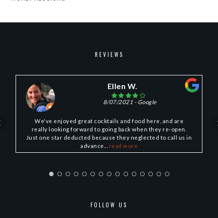
REVIEWS
Ellen W.
8/07/2021
- Google
We've enjoyed great cocktails and food here, and are
really looking forward to going back when they re-open.
Just one star deducted because they neglected to call us in
advance...
read more
FOLLOW US