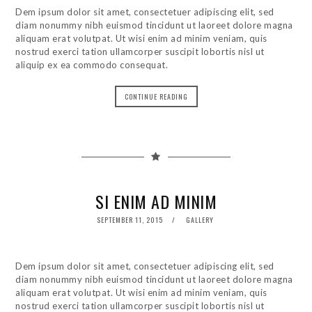
Dem ipsum dolor sit amet, consectetuer adipiscing elit, sed
diam nonummy nibh euismod tincidunt ut laoreet dolore magna
aliquam erat volutpat. Ut wisi enim ad minim veniam, quis
nostrud exerci tation ullamcorper suscipit lobortis nisl ut
aliquip ex ea commodo consequat.
CONTINUE READING
SI ENIM AD MINIM
POSTED
SEPTEMBER 11, 2015
GALLERY
ON
Dem ipsum dolor sit amet, consectetuer adipiscing elit, sed
diam nonummy nibh euismod tincidunt ut laoreet dolore magna
aliquam erat volutpat. Ut wisi enim ad minim veniam, quis
nostrud exerci tation ullamcorper suscipit lobortis nisl ut